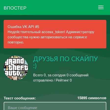
ВПОСТЕР
Ошибка VK API #5
Недействительный access_token! Администратору
сообщества нужно авторизоваться на сервисе
повторно.
ДРУЗЬЯ ПО СКАЙПУ
:)
Всего 0, за сегодня 0 сообщений
отправлено / Рейтинг 0
15895
символов
Текст сообщения: