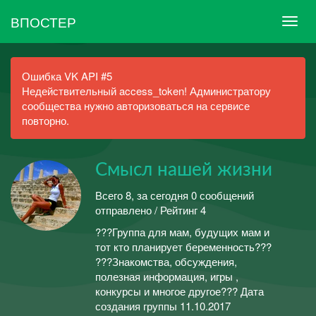
ВПОСТЕР
Ошибка VK API #5
Недействительный access_token! Администратору
сообщества нужно авторизоваться на сервисе
повторно.
Смысл нашей жизни
Всего 8, за сегодня 0 сообщений
отправлено / Рейтинг 4
???Группа для мам, будущих мам и
тот кто планирует беременность???
???Знакомства, обсуждения,
полезная информация, игры ,
конкурсы и многое другое??? Дата
создания группы 11.10.2017