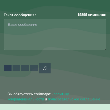
15895
символов
Текст сообщения:
Вы обязуетесь соблюдать
политику
конфиденциальности
и
пользовательское соглашение