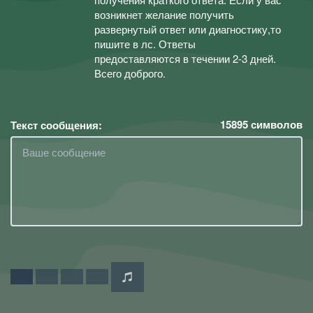
возникнет желание получить
развернутый ответ или диагностику,то
пишите в лс. Ответы
предоставляются в течении 2-3 дней.
Всего доброго.
15895
символов
Текст сообщения: