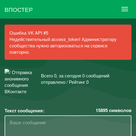
ВПОСТЕР
Ошибка VK API #5
Недействительный access_token! Администратору
сообщества нужно авторизоваться на сервисе
повторно.
Всего 0, за сегодня 0 сообщений
отправлено / Рейтинг 0
15895
символов
Текст сообщения: