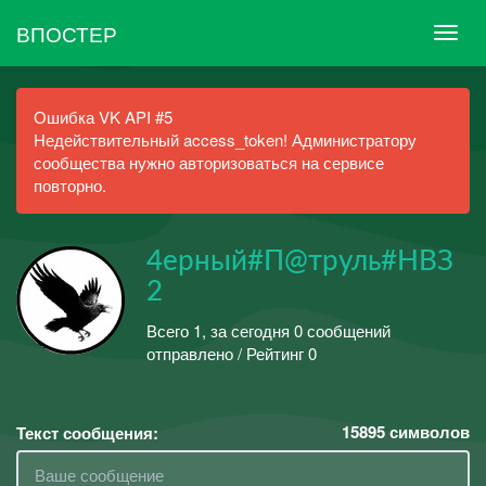
ВПОСТЕР
Ошибка VK API #5
Недействительный access_token! Администратору
сообщества нужно авторизоваться на сервисе
повторно.
4ерный#П@труль#НВЗ
2
Всего 1, за сегодня 0 сообщений
отправлено / Рейтинг 0
15895
символов
Текст сообщения: