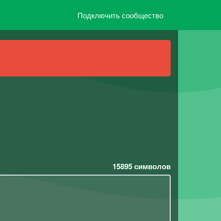
Подключить сообщество
15895
символов