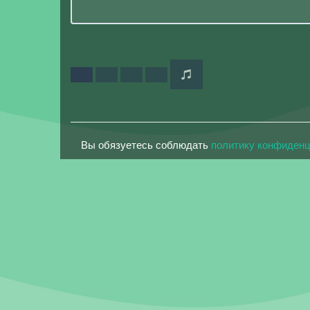
Вы обязуетесь соблюдать
политику конфиден