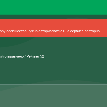
ру сообщества нужно авторизоваться на сервисе повторно.
ий отправлено / Рейтинг 52