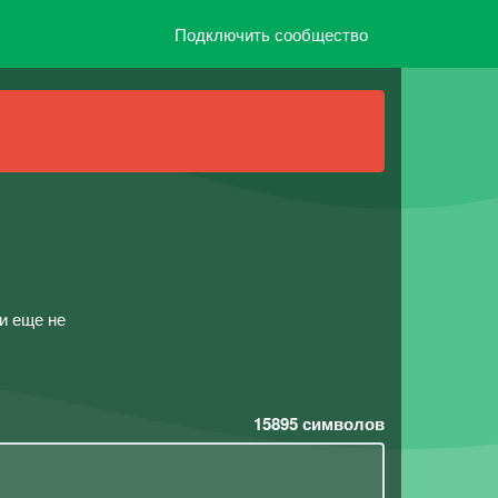
Подключить сообщество
и еще не
15895
символов