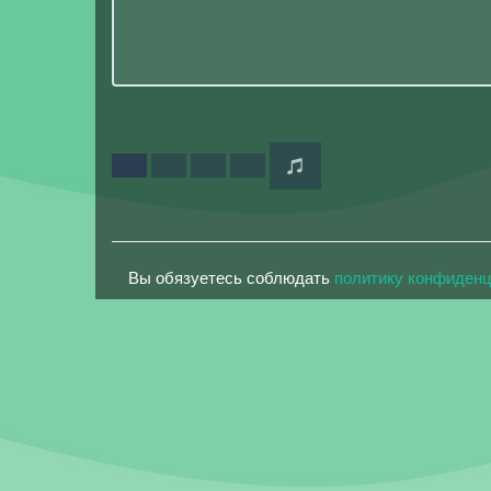
Вы обязуетесь соблюдать
политику конфиден