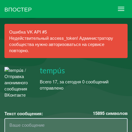
ВПОСТЕР
Ошибка VK API #5
Недействительный access_token! Администратору
сообщества нужно авторизоваться на сервисе
повторно.
tempús
Всего 17, за сегодня 0 сообщений
отправлено
15895
символов
Текст сообщения: