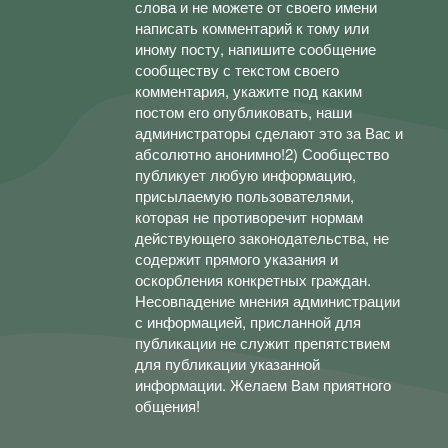
слова и не можете от своего имени
написать комментарий к тому или
иному посту, напишите сообщение
сообществу с текстом своего
комментария, укажите под каким
постом его опубликовать, наши
администраторы сделают это за Вас и
абсолютно анонимно!2) Сообщество
публикует любую информацию,
присылаемую пользователями,
которая не противоречит нормам
действующего законодательства, не
содержит прямого указания и
оскорбления конкретных граждан.
Несовпадение мнения администрации
с информацией, присланной для
публикации не служит препятствием
для публикации указанной
информации. Желаем Вам приятного
общения!