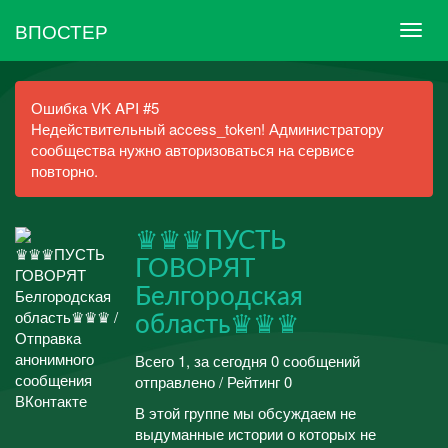
ВПОСТЕР
Ошибка VK API #5
Недействительный access_token! Администратору
сообщества нужно авторизоваться на сервисе
повторно.
♛♛♛ПУСТЬ
ГОВОРЯТ
Белгородская
область♛♛♛
Всего 1, за сегодня 0 сообщений
отправлено / Рейтинг 0
В этой группе мы обсуждаем не
выдуманные истории о которых не