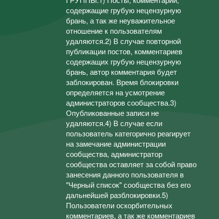
содержащие грубую нецензурную
брань, а так же неуважительное
отношение к пользователям
удаляются.2) В случае повторной
публикации постов, комментариев
содержащих грубую нецензурную
брань, автор комментария будет
заблокирован. Время блокировки
определяется на усмотрение
администраторов сообщества.3)
Опубликованные записи не
удаляются.4) В случае если
пользователь категорично реагирует
на замечание администрации
сообщества, администратор
сообщества оставляет за собой право
занесения данного пользователя в
"Черный список" сообщества без его
дальнейшей разблокировки.5)
Пользователи оскорбительных
комментариев, а так же комментариев