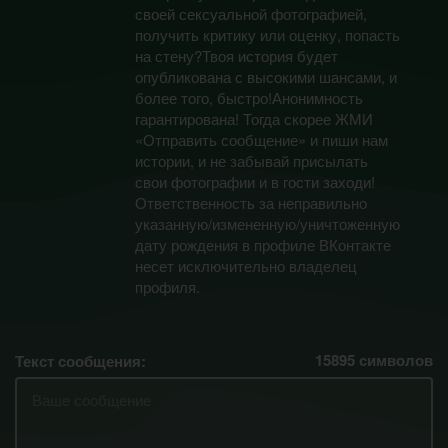
своей сексуальной фотографией,
получить критику или оценку, попасть
на стену?Твоя история будет
опубликована с высокими шансами, и
более того, быстро!Анонимность
гарантирована! Тогда скорее ЖМИ
«Отправить сообщение» и пиши нам
истории, и не забывай присылать
свои фотографии и в гости заходи!
Ответственность за неправильно
указанную/измененную/уничтоженную
дату рождения в профиле ВКонтакте
несет исключительно владелец
профиля.
15895
символов
Текст сообщения: