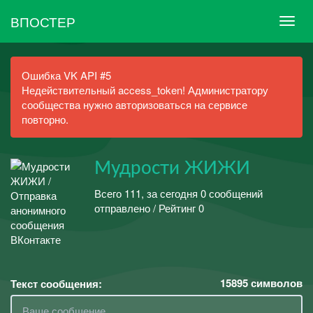
ВПОСТЕР
Ошибка VK API #5
Недействительный access_token! Администратору
сообщества нужно авторизоваться на сервисе
повторно.
Мудрости ЖИЖИ
Всего 111, за сегодня 0 сообщений
отправлено / Рейтинг 0
15895
символов
Текст сообщения: