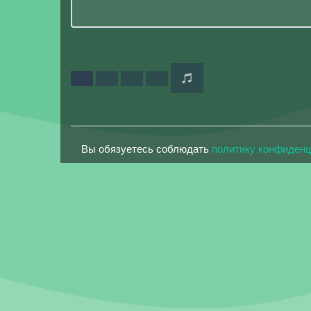
Вы обязуетесь соблюдать
политику конфиден