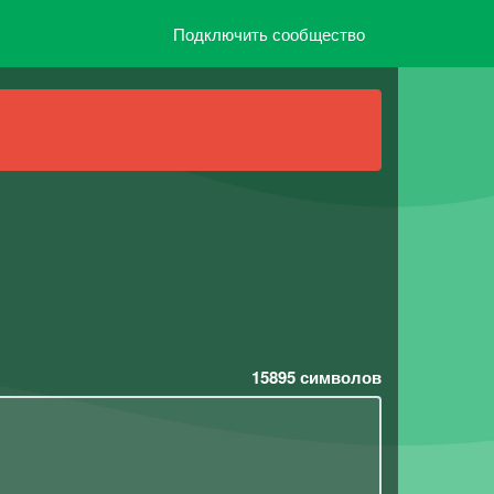
Подключить сообщество
15895
символов