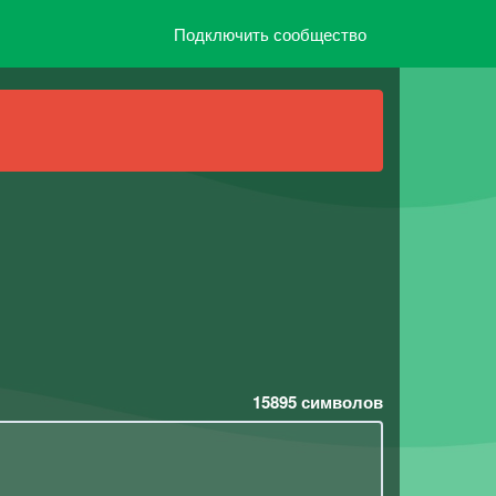
Подключить сообщество
15895
символов