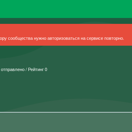
ру сообщества нужно авторизоваться на сервисе повторно.
 отправлено / Рейтинг 0