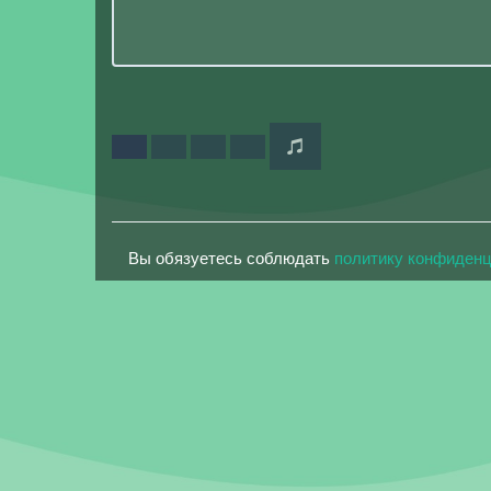
Вы обязуетесь соблюдать
политику конфиден