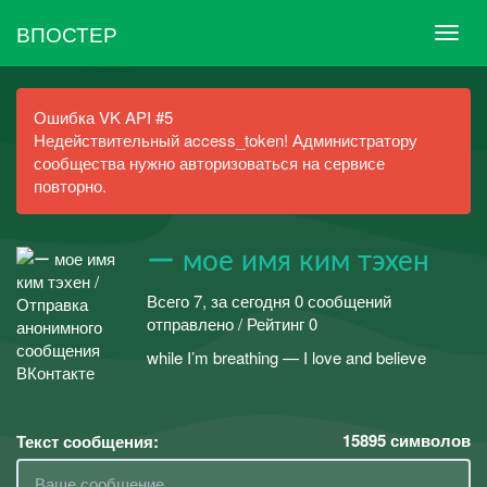
ВПОСТЕР
Ошибка VK API #5
Недействительный access_token! Администратору
сообщества нужно авторизоваться на сервисе
повторно.
ー мое имя ким тэхен
Всего 7, за сегодня 0 сообщений
отправлено / Рейтинг 0
while I’m breathing — I love and believe
15895
символов
Текст сообщения: