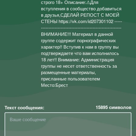
строго 18+ Описание:⚠Для
вступления в сообщество добавиться
в друзья,СДЕЛАЙ РЕПОСТ С МОЕЙ
СТЕНЫ https://vk.com/id207301102 -----
-----------------------------------------------------
ВНИМАНИЕ!!! Материал в данной
группе содержит порнографических
характер!! Вступив к нам в группу вы
подтверждаете что вам исполнилось
18 лет!! Внимание: Администрация
группы не несет ответственность за
размещенные материалы,
присланные пользователем
Место:Брест
15895
символов
Текст сообщения: