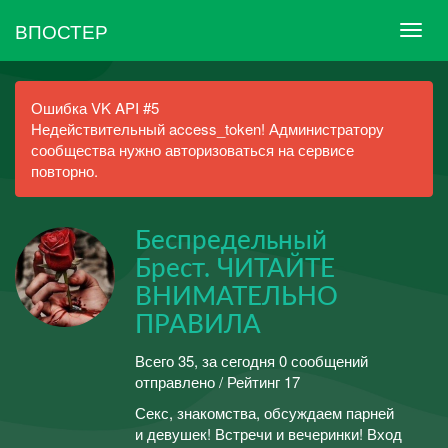
ВПОСТЕР
Ошибка VK API #5
Недействительный access_token! Администратору
сообщества нужно авторизоваться на сервисе
повторно.
Беспредельный
Брест. ЧИТАЙТЕ
ВНИМАТЕЛЬНО
ПРАВИЛА
Всего 35, за сегодня 0 сообщений
отправлено / Рейтинг 17
Секс, знакомства, обсуждаем парней
и девушек! Встречи и вечеринки! Вход