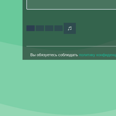
Вы обязуетесь соблюдать
политику конфиден