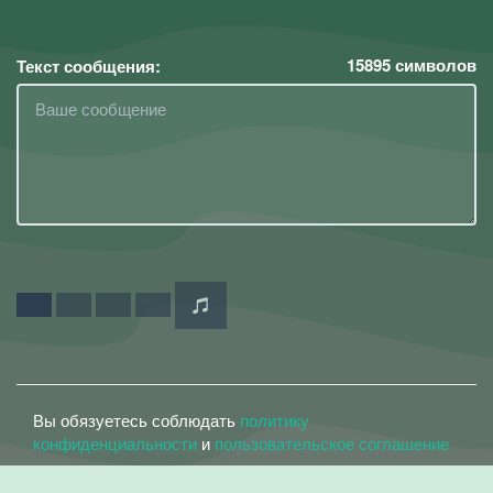
15895
символов
Текст сообщения:
Вы обязуетесь соблюдать
политику
конфиденциальности
и
пользовательское соглашение