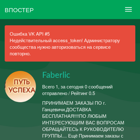
ВПОСТЕР
Ошибка VK API #5
Недействительный access_token! Администратору
сообщества нужно авторизоваться на сервисе
повторно.
Faberlic
Всего 1, за сегодня 0 сообщений
отправлено / Рейтинг 0.5
ПРИНИМАЕМ ЗАКАЗЫ ПО г.
Ганцевичи.ДОСТАВКА
БЕСПЛАТНАЯ!!!!ПО ЛЮБЫМ
ИНТЕРЕСУЮЩИМ ВАС ВОПРОСАМ
ОБРАЩАЙТЕСЬ К РУКОВОДИТЕЛЮ
ГРУППЫ.... Ещё Принимаем заказы с