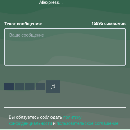
Aliexpress...
15895
символов
Текст сообщения:
Вы обязуетесь соблюдать
политику
конфиденциальности
и
пользовательское соглашение