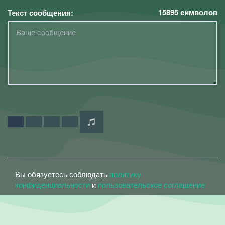
15895
символов
Текст сообщения:
Вы обязуетесь соблюдать
политику
конфиденциальности
и
пользовательское соглашение