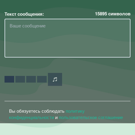
15895
символов
Текст сообщения:
Вы обязуетесь соблюдать
политику
конфиденциальности
и
пользовательское соглашение