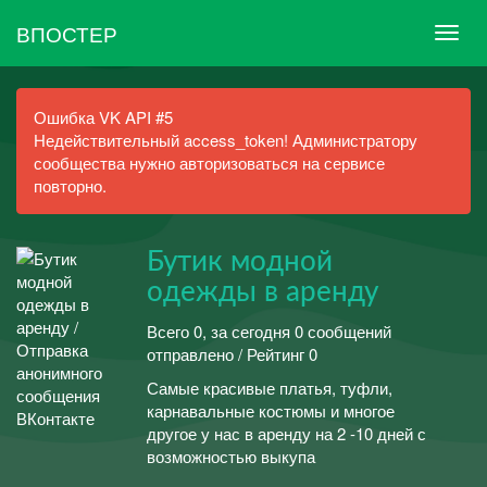
ВПОСТЕР
Ошибка VK API #5
Недействительный access_token! Администратору
сообщества нужно авторизоваться на сервисе
повторно.
Бутик модной
одежды в аренду
Всего 0, за сегодня 0 сообщений
отправлено / Рейтинг 0
Самые красивые платья, туфли,
карнавальные костюмы и многое
другое у нас в аренду на 2 -10 дней с
возможностью выкупа