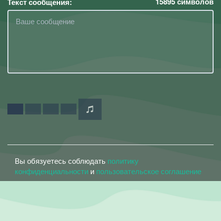
15895
символов
Текст сообщения:
Вы обязуетесь соблюдать
политику
конфиденциальности
и
пользовательское соглашение