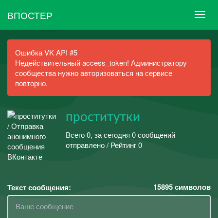
ВПОСТЕР
Ошибка VK API #5
Недействительный access_token! Администратору
сообщества нужно авторизоваться на сервисе
повторно.
проститутки
Всего 0, за сегодня 0 сообщений
отправлено / Рейтинг 0
15895
символов
Текст сообщения: