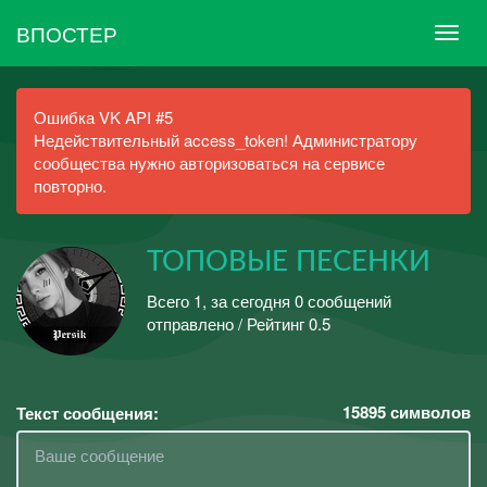
ВПОСТЕР
Ошибка VK API #5
Недействительный access_token! Администратору
сообщества нужно авторизоваться на сервисе
повторно.
ТОПОВЫЕ ПЕСЕНКИ
Всего 1, за сегодня 0 сообщений
отправлено / Рейтинг 0.5
15895
символов
Текст сообщения: