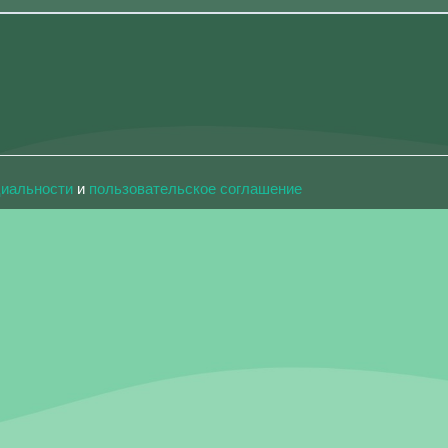
циальности
и
пользовательское соглашение