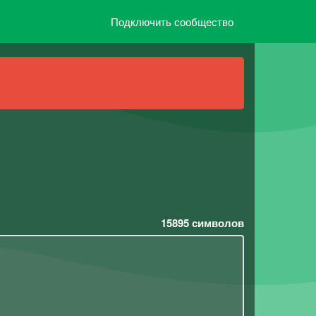
Подключить сообщество
15895
символов