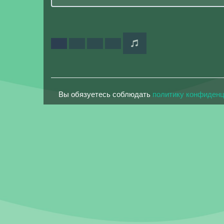
Вы обязуетесь соблюдать
политику конфиден