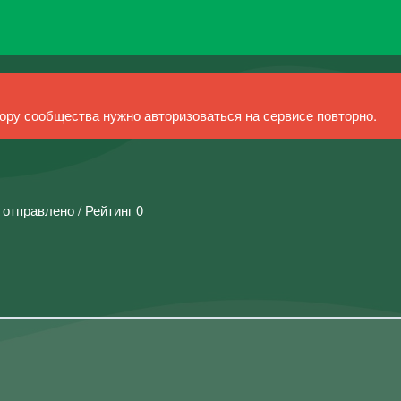
ру сообщества нужно авторизоваться на сервисе повторно.
 отправлено / Рейтинг 0