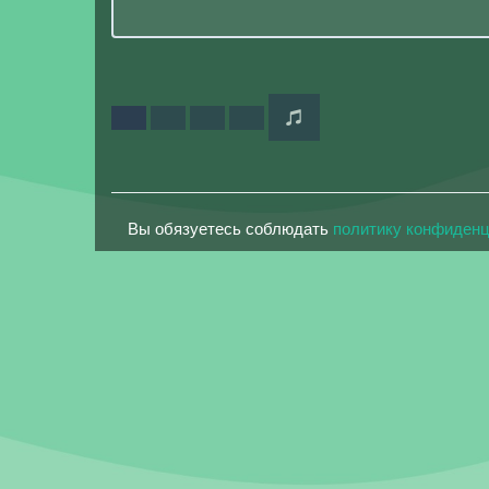
Вы обязуетесь соблюдать
политику конфиден