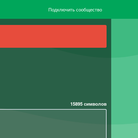
Подключить сообщество
15895
символов