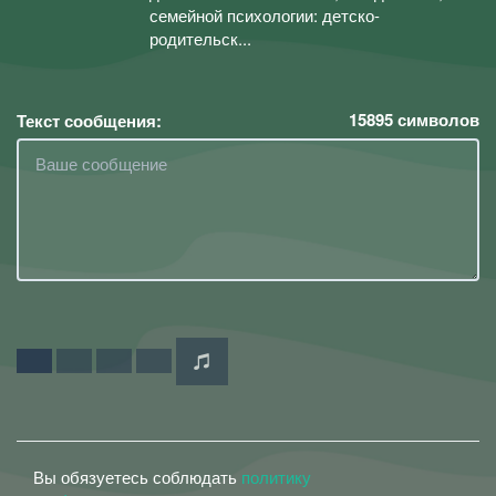
семейной психологии: детско-
родительск...
15895
символов
Текст сообщения:
Вы обязуетесь соблюдать
политику