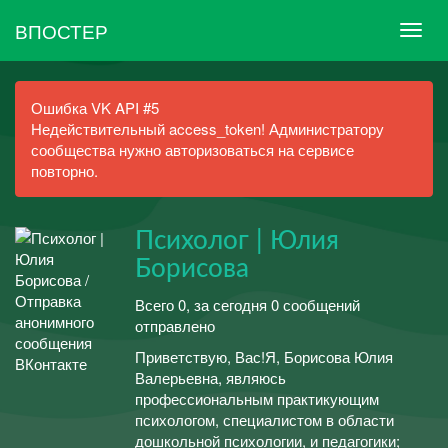
ВПОСТЕР
Ошибка VK API #5
Недействительный access_token! Администратору
сообщества нужно авторизоваться на сервисе
повторно.
Психолог | Юлия
Борисова
Всего 0, за сегодня 0 сообщений
отправлено
Приветствую, Вас!Я, Борисова Юлия
Валерьевна, являюсь
профессиональным практикующим
психологом, специалистом в области
дошкольной психологии, и педагогики;