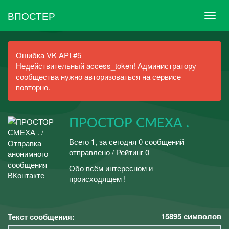
ВПОСТЕР
Ошибка VK API #5
Недействительный access_token! Администратору
сообщества нужно авторизоваться на сервисе
повторно.
ПРОСТОР СМЕХА .
Всего 1, за сегодня 0 сообщений
отправлено / Рейтинг 0
Обо всём интересном и
происходящем !
15895
символов
Текст сообщения: