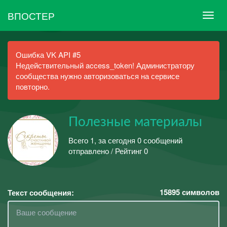
ВПОСТЕР
Ошибка VK API #5
Недействительный access_token! Администратору
сообщества нужно авторизоваться на сервисе
повторно.
Полезные материалы
Всего 1, за сегодня 0 сообщений
отправлено / Рейтинг 0
15895
символов
Текст сообщения: