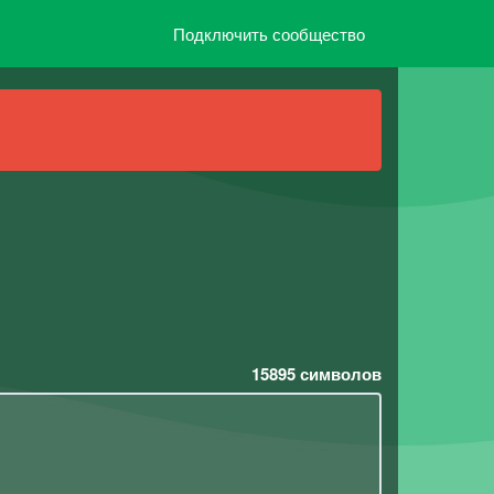
Подключить сообщество
15895
символов