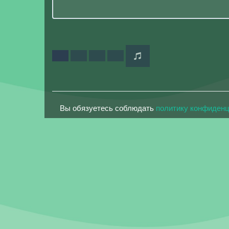
Вы обязуетесь соблюдать
политику конфиден