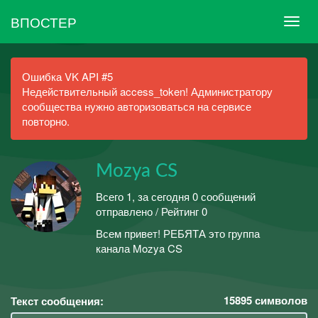
ВПОСТЕР
Ошибка VK API #5
Недействительный access_token! Администратору
сообщества нужно авторизоваться на сервисе
повторно.
Mozya CS
Всего 1, за сегодня 0 сообщений
отправлено / Рейтинг 0
Всем привет! РЕБЯТА это группа
канала Mozya CS
15895
символов
Текст сообщения: