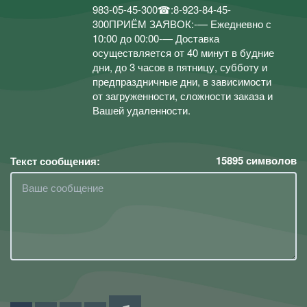
983-05-45-300☎:8-923-84-45-
300ПРИЁМ ЗАЯВОК:-— Ежедневно с
10:00 до 00:00-— Доставка
осуществляется от 40 минут в будние
дни, до 3 часов в пятницу, субботу и
предпраздничные дни, в зависимости
от загруженности, сложности заказа и
Вашей удаленности.
15895
символов
Текст сообщения: