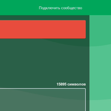
Подключить сообщество
15895
символов