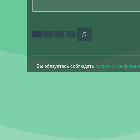
Вы обязуетесь соблюдать
политику конфиден