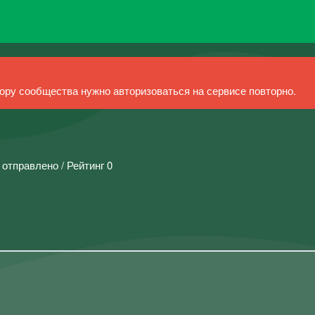
ру сообщества нужно авторизоваться на сервисе повторно.
 отправлено / Рейтинг 0