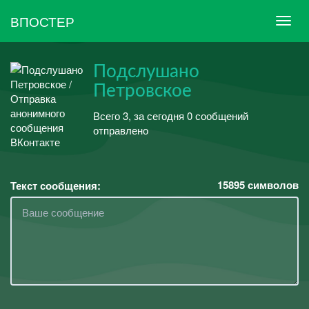
ВПОСТЕР
Подслушано
Петровское
Всего 3, за сегодня 0 сообщений
отправлено
15895
символов
Текст сообщения: