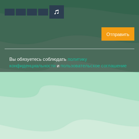
Отправить
Вы обязуетесь соблюдать
политику
конфиденциальности
и
пользовательское соглашение