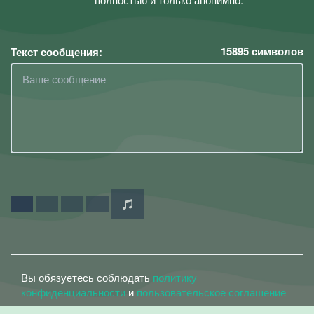
15895
символов
Текст сообщения:
Вы обязуетесь соблюдать
политику
конфиденциальности
и
пользовательское соглашение