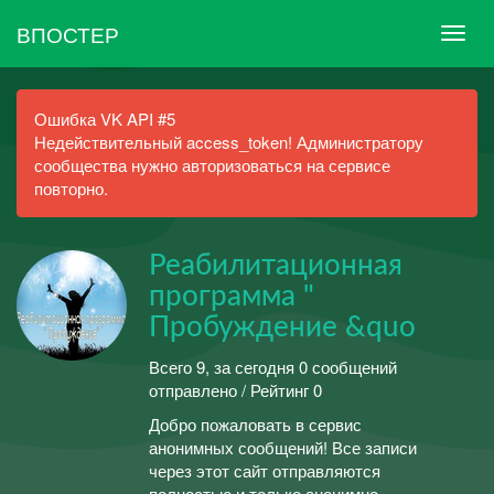
ВПОСТЕР
Ошибка VK API #5
Недействительный access_token! Администратору
сообщества нужно авторизоваться на сервисе
повторно.
Реабилитационная
программа "
Пробуждение &quo
Всего 9, за сегодня 0 сообщений
отправлено / Рейтинг 0
Добро пожаловать в сервис
анонимных сообщений! Все записи
через этот сайт отправляются
полностью и только анонимно.