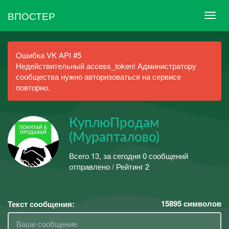
ВПОСТЕР
Ошибка VK API #5
Недействительный access_token! Администратору
сообщества нужно авторизоваться на сервисе
повторно.
КуплюПродам
(Мурапталово)
Всего 13, за сегодня 0 сообщений
отправлено / Рейтинг 2
15895
символов
Текст сообщения: