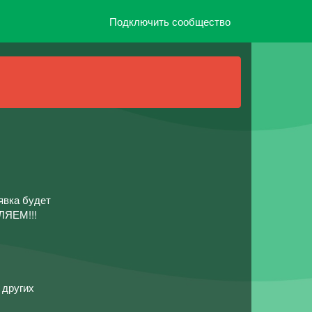
Подключить сообщество
явка будет
ЛЯЕМ!!!
 других