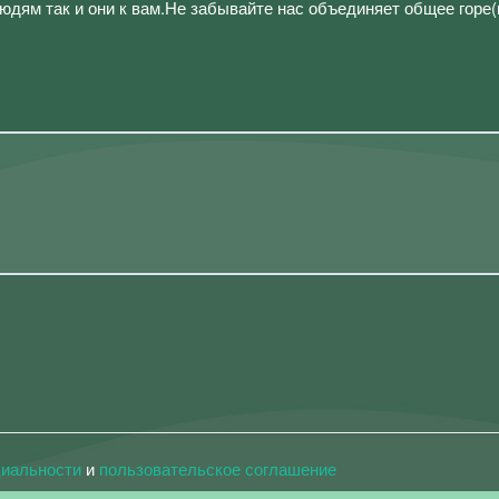
юдям так и они к вам.Не забывайте нас объединяет общее горе
циальности
и
пользовательское соглашение