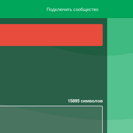
Подключить сообщество
15895
символов