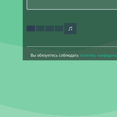
Вы обязуетесь соблюдать
политику конфиден