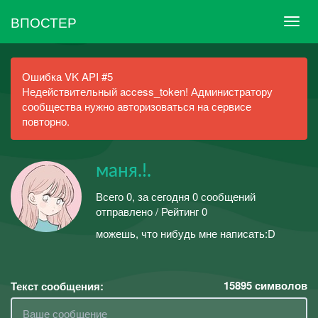
ВПОСТЕР
Ошибка VK API #5
Недействительный access_token! Администратору
сообщества нужно авторизоваться на сервисе
повторно.
маня.!.
Всего 0, за сегодня 0 сообщений
отправлено / Рейтинг 0
можешь, что нибудь мне написать:D
15895
символов
Текст сообщения: