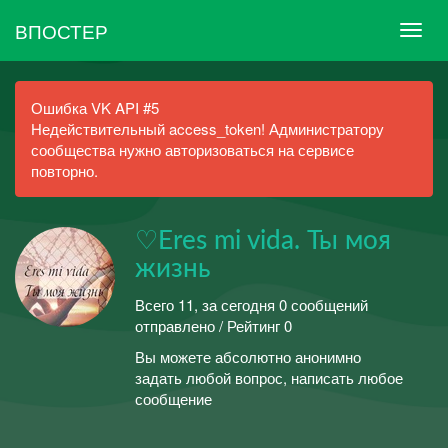
ВПОСТЕР
Ошибка VK API #5
Недействительный access_token! Администратору
сообщества нужно авторизоваться на сервисе
повторно.
♡Eres mi vida. Ты моя
жизнь
Всего 11, за сегодня 0 сообщений
отправлено / Рейтинг 0
Вы можете абсолютно анонимно
задать любой вопрос, написать любое
сообщение