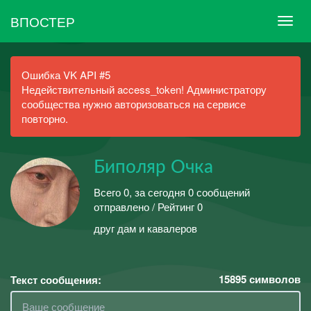
ВПОСТЕР
Ошибка VK API #5
Недействительный access_token! Администратору
сообщества нужно авторизоваться на сервисе
повторно.
Биполяр Очка
Всего 0, за сегодня 0 сообщений
отправлено / Рейтинг 0
друг дам и кавалеров
15895
символов
Текст сообщения: