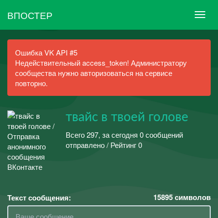
ВПОСТЕР
Ошибка VK API #5
Недействительный access_token! Администратору
сообщества нужно авторизоваться на сервисе
повторно.
твайс в твоей голове
Всего 297, за сегодня 0 сообщений
отправлено / Рейтинг 0
15895
символов
Текст сообщения: