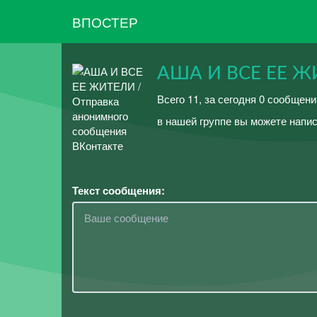
ВПОСТЕР
АША И ВСЕ ЕЕ 
Всего 11, за сегодня 0 сообщени
в нашей группе вы можете напи
Текст сообщения: