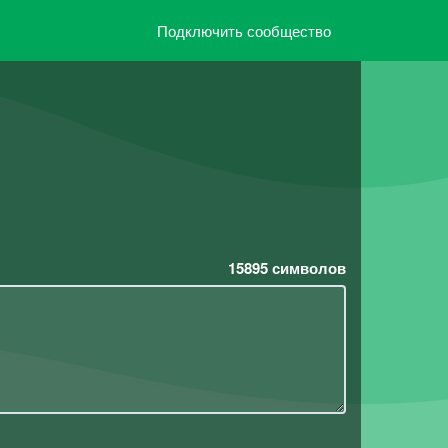
Подключить сообщество
15895
символов