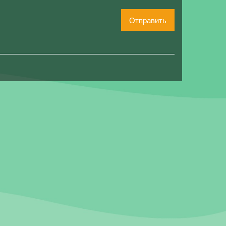
Отправить