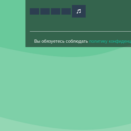
Вы обязуетесь соблюдать
политику конфиден