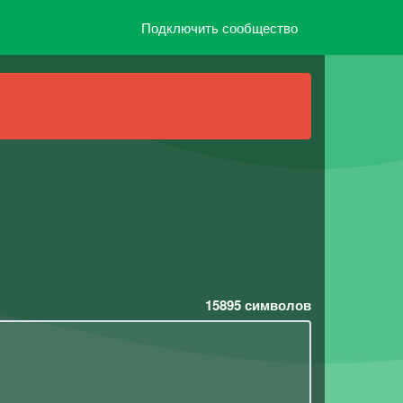
Подключить сообщество
15895
символов