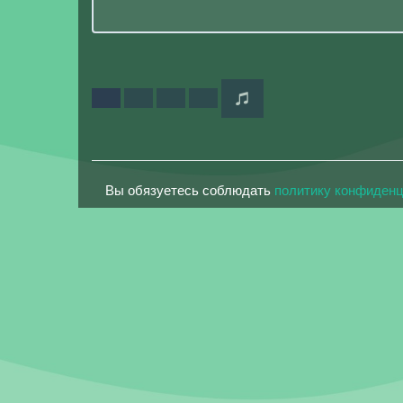
Вы обязуетесь соблюдать
политику конфиден