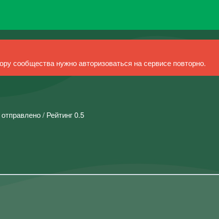
ру сообщества нужно авторизоваться на сервисе повторно.
 отправлено / Рейтинг 0.5