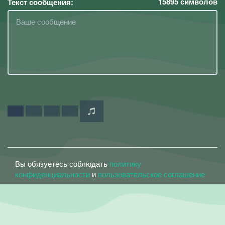
15895
символов
Текст сообщения:
Вы обязуетесь соблюдать
политику
конфиденциальности
и
пользовательское соглашение