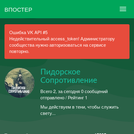
ВПОСТЕР
Ошибка VK API #5
Недействительный access_token! Администратору
сообщества нужно авторизоваться на сервисе
повторно.
Пидорское
Сопротивление
Всего 2, за сегодня 0 сообщений
отправлено / Рейтинг 1
Мы действуем в тени, чтобы служить
свету...