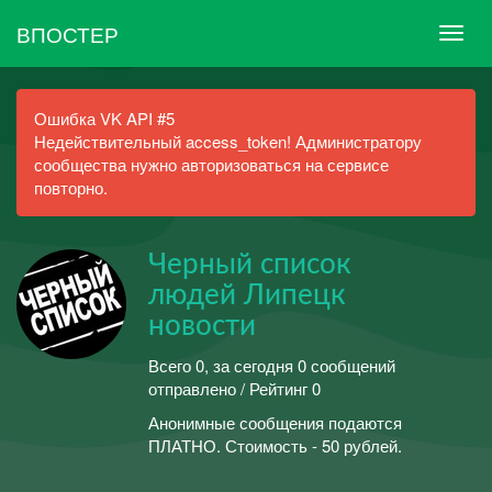
ВПОСТЕР
Ошибка VK API #5
Недействительный access_token! Администратору
сообщества нужно авторизоваться на сервисе
повторно.
Черный список
людей Липецк
новости
Всего 0, за сегодня 0 сообщений
отправлено / Рейтинг 0
Анонимные сообщения подаются
ПЛАТНО. Стоимость - 50 рублей.