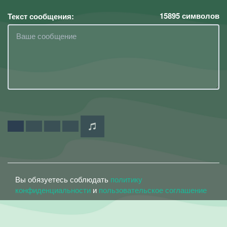
15895
символов
Текст сообщения:
Вы обязуетесь соблюдать
политику
конфиденциальности
и
пользовательское соглашение