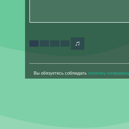
Вы обязуетесь соблюдать
политику конфиден