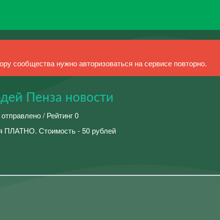
ру сообщества нужно авторизоваться на сервисе повторно.
дей Пенза новости
 отправлено / Рейтинг 0
 ПЛАТНО. Стоимость - 50 рублей