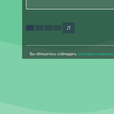
Вы обязуетесь соблюдать
политику конфиден