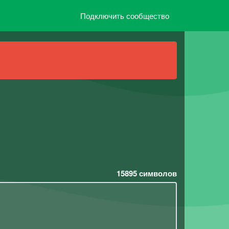
Подключить сообщество
15895
символов