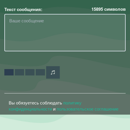
15895
символов
Текст сообщения:
Вы обязуетесь соблюдать
политику
конфиденциальности
и
пользовательское соглашение