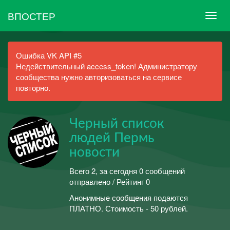
ВПОСТЕР
Ошибка VK API #5
Недействительный access_token! Администратору
сообщества нужно авторизоваться на сервисе
повторно.
Черный список
людей Пермь
новости
Всего 2, за сегодня 0 сообщений
отправлено / Рейтинг 0
Анонимные сообщения подаются
ПЛАТНО. Стоимость - 50 рублей.