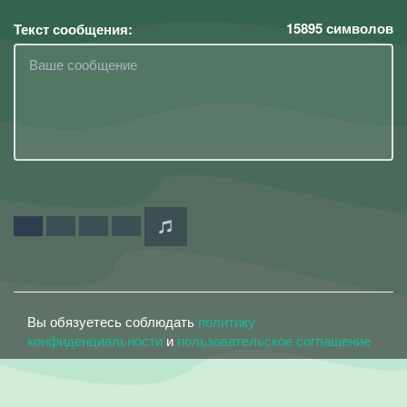
15895
символов
Текст сообщения:
Вы обязуетесь соблюдать
политику
конфиденциальности
и
пользовательское соглашение