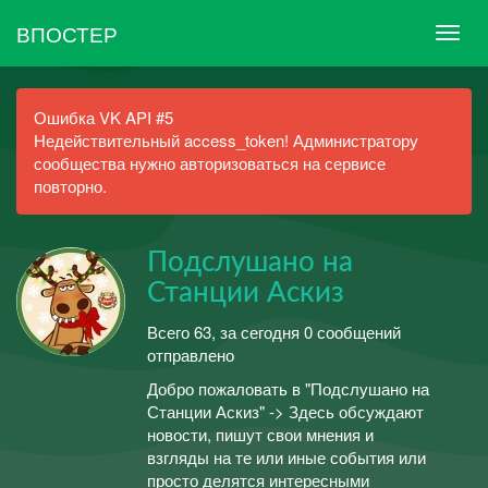
ВПОСТЕР
Ошибка VK API #5
Недействительный access_token! Администратору
сообщества нужно авторизоваться на сервисе
повторно.
Подслушано на
Станции Аскиз
Всего 63, за сегодня 0 сообщений
отправлено
Добро пожаловать в "Подслушано на
Станции Аскиз" -> Здесь обсуждают
новости, пишут свои мнения и
взгляды на те или иные события или
просто делятся интересными