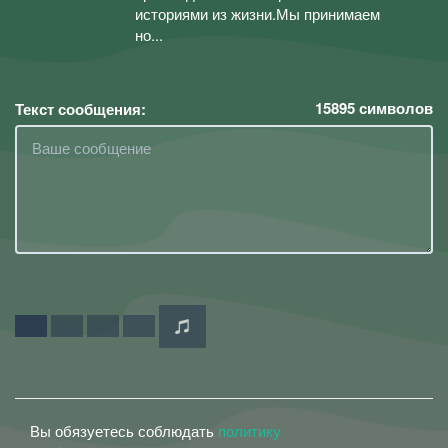
историями из жизни.Мы принимаем
но...
15895
символов
Текст сообщения:
Вы обязуетесь соблюдать
политику